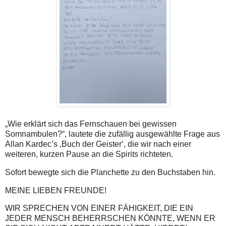
„Wie erklärt sich das Fernschauen bei gewissen
Somnambulen?“, lautete die zufällig ausgewählte Frage aus
Allan Kardec’s ‚Buch der Geister‘, die wir nach einer
weiteren, kurzen Pause an die Spirits richteten.
Sofort bewegte sich die Planchette zu den Buchstaben hin.
MEINE LIEBEN FREUNDE!
WIR SPRECHEN VON EINER FÄHIGKEIT, DIE EIN
JEDER MENSCH BEHERRSCHEN KÖNNTE, WENN ER