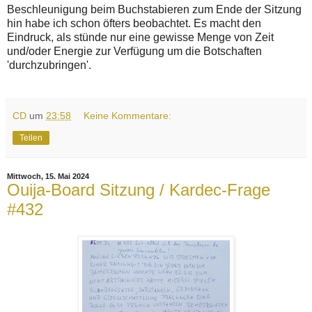
Beschleunigung beim Buchstabieren zum Ende der Sitzung
hin habe ich schon öfters beobachtet. Es macht den
Eindruck, als stünde nur eine gewisse Menge von Zeit
und/oder Energie zur Verfügung um die Botschaften
'durchzubringen'.
CD
um
23:58
Keine Kommentare:
Teilen
Mittwoch, 15. Mai 2024
Ouija-Board Sitzung / Kardec-Frage
#432