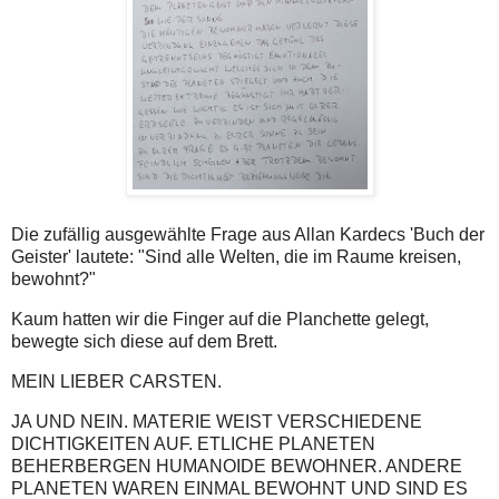
Die zufällig ausgewählte Frage aus Allan Kardecs 'Buch der
Geister' lautete: "Sind alle Welten, die im Raume kreisen,
bewohnt?"
Kaum hatten wir die Finger auf die Planchette gelegt,
bewegte sich diese auf dem Brett.
MEIN LIEBER CARSTEN.
JA UND NEIN. MATERIE WEIST VERSCHIEDENE
DICHTIGKEITEN AUF. ETLICHE PLANETEN
BEHERBERGEN HUMANOIDE BEWOHNER. ANDERE
PLANETEN WAREN EINMAL BEWOHNT UND SIND ES