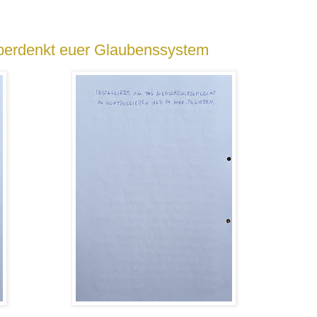
Überdenkt euer Glaubenssystem