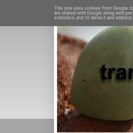
This site uses cookies from Google to 
are shared with Google along with per
statistics, and to detect and address