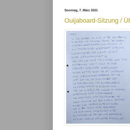
Sonntag, 7. März 2021
Ouijaboard-Sitzung / 