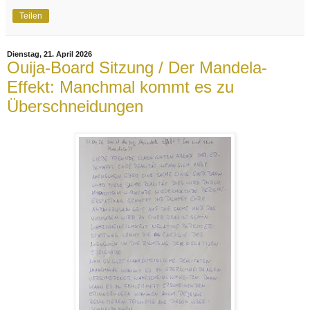
Teilen
Dienstag, 21. April 2026
Ouija-Board Sitzung / Der Mandela-
Effekt: Manchmal kommt es zu
Überschneidungen