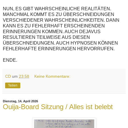
NUN, ES GIBT WAHRSCHEINLICHE REALITÄTEN.
MANCHMAL KOMMT ES ZU ÜBERSCHNEIDUNGEN
VERSCHIEDENER WAHRSCHEINLICHKEITEN. DANN
KANN ES ZU FEHLERHAFT ERSCHEINENDEN
ERINNERUNGEN KOMMEN. AUCH DEJAVUS
RESULTIEREN TEILWEISE AUS DIESEN
ÜBERSCHNEIDUNGEN. AUCH HYPNOSEN KÖNNEN
FEHLERHAFTE ERINNERUNGEN HERVORRUFEN.
ENDE.
CD
um
23:58
Keine Kommentare:
Teilen
Dienstag, 14. April 2026
Ouija-Board Sitzung / Alles ist belebt