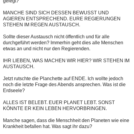
gelegt?
MANCHE SIND SICH DESSEN BEWUSST UND
AGIEREN ENTSPRECHEND. EURE REGIERUNGEN
STEHEN IM REGEN AUSTAUSCH.
Sollte dieser Austausch nicht öffentlich und für alle
durchgeführt werden? Immerhin geht dies alle Menschen
etwas an und nicht nur den Regierenden.
IHR LIEBEN, WAS MACHEN WIR HIER? WIR STEHEN IM
AUSTAUSCH.
Jetzt rutschte die Planchette auf ENDE. Ich wollte jedoch
noch die letzte Frage des Abends ansprechen. Was ist die
Erdseele?
ALLES IST BELEBT. EUER PLANET LEBT. SONST
KÖNNTE ER KEIN LEBEN HERVORBRINGEN.
Manche sagen, dass die Menschheit den Planeten wie eine
Krankheit befallen hat. Was sagt ihr dazu?