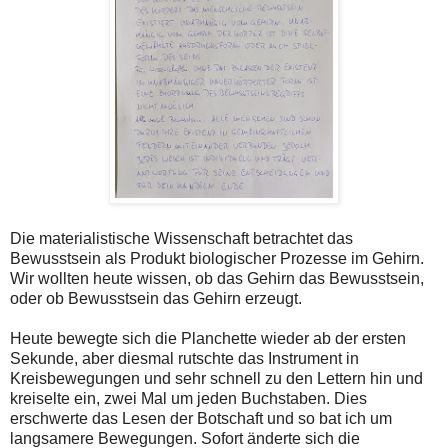
Die materialistische Wissenschaft betrachtet das
Bewusstsein als Produkt biologischer Prozesse im Gehirn.
Wir wollten heute wissen, ob das Gehirn das Bewusstsein,
oder ob Bewusstsein das Gehirn erzeugt.
Heute bewegte sich die Planchette wieder ab der ersten
Sekunde, aber diesmal rutschte das Instrument in
Kreisbewegungen und sehr schnell zu den Lettern hin und
kreiselte ein, zwei Mal um jeden Buchstaben. Dies
erschwerte das Lesen der Botschaft und so bat ich um
langsamere Bewegungen. Sofort änderte sich die