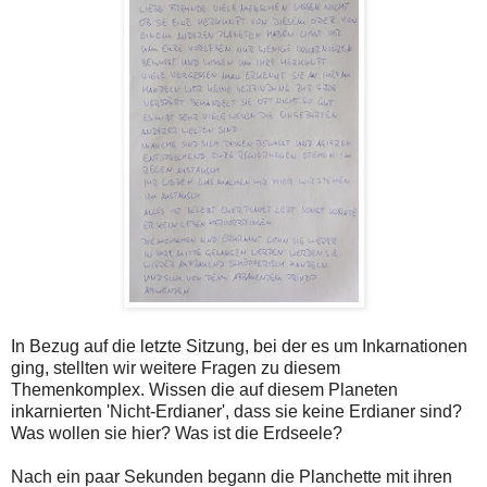
In Bezug auf die letzte Sitzung, bei der es um Inkarnationen
ging, stellten wir weitere Fragen zu diesem
Themenkomplex. Wissen die auf diesem Planeten
inkarnierten 'Nicht-Erdianer', dass sie keine Erdianer sind?
Was wollen sie hier? Was ist die Erdseele?
Nach ein paar Sekunden begann die Planchette mit ihren