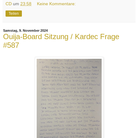
CD
um
23:58
Keine Kommentare:
Teilen
Samstag, 9. November 2024
Ouija-Board Sitzung / Kardec Frage
#587