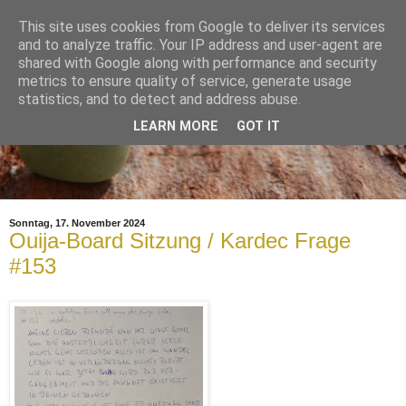
This site uses cookies from Google to deliver its services
and to analyze traffic. Your IP address and user-agent are
shared with Google along with performance and security
metrics to ensure quality of service, generate usage
statistics, and to detect and address abuse.
LEARN MORE
GOT IT
Sonntag, 17. November 2024
Ouija-Board Sitzung / Kardec Frage
#153