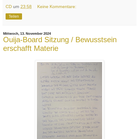
CD
um
23:58
Keine Kommentare:
Teilen
Mittwoch, 13. November 2024
Ouija-Board Sitzung / Bewusstsein
erschafft Materie