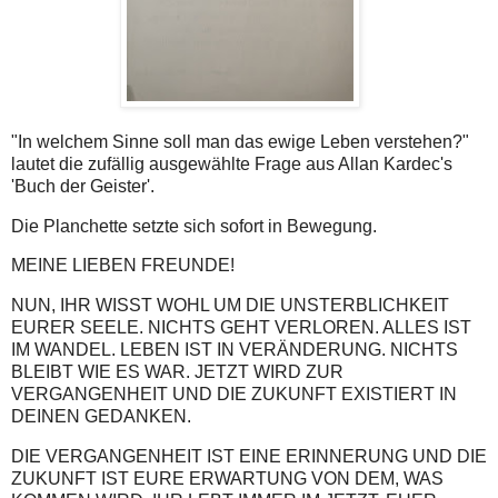
"In welchem Sinne soll man das ewige Leben verstehen?"
lautet die zufällig ausgewählte Frage aus Allan Kardec's
'Buch der Geister'.
Die Planchette setzte sich sofort in Bewegung.
MEINE LIEBEN FREUNDE!
NUN, IHR WISST WOHL UM DIE UNSTERBLICHKEIT
EURER SEELE. NICHTS GEHT VERLOREN. ALLES IST
IM WANDEL. LEBEN IST IN VERÄNDERUNG. NICHTS
BLEIBT WIE ES WAR. JETZT WIRD ZUR
VERGANGENHEIT UND DIE ZUKUNFT EXISTIERT IN
DEINEN GEDANKEN.
DIE VERGANGENHEIT IST EINE ERINNERUNG UND DIE
ZUKUNFT IST EURE ERWARTUNG VON DEM, WAS