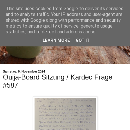
This site uses cookies from Google to deliver its services
and to analyze traffic. Your IP address and user-agent are
shared with Google along with performance and security
metrics to ensure quality of service, generate usage
statistics, and to detect and address abuse.
LEARN MORE
GOT IT
Samstag, 9. November 2024
Ouija-Board Sitzung / Kardec Frage
#587