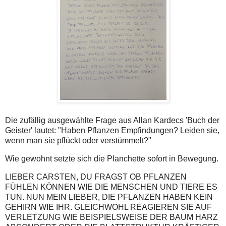
Die zufällig ausgewählte Frage aus Allan Kardecs 'Buch der
Geister' lautet: "Haben Pflanzen Empfindungen? Leiden sie,
wenn man sie pflückt oder verstümmelt?"
Wie gewohnt setzte sich die Planchette sofort in Bewegung.
LIEBER CARSTEN, DU FRAGST OB PFLANZEN
FÜHLEN KÖNNEN WIE DIE MENSCHEN UND TIERE ES
TUN. NUN MEIN LIEBER, DIE PFLANZEN HABEN KEIN
GEHIRN WIE IHR. GLEICHWOHL REAGIEREN SIE AUF
VERLETZUNG WIE BEISPIELSWEISE DER BAUM HARZ