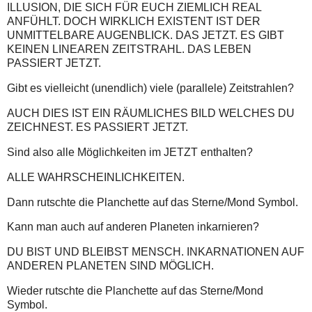
ILLUSION, DIE SICH FÜR EUCH ZIEMLICH REAL
ANFÜHLT. DOCH WIRKLICH EXISTENT IST DER
UNMITTELBARE AUGENBLICK. DAS JETZT. ES GIBT
KEINEN LINEAREN ZEITSTRAHL. DAS LEBEN
PASSIERT JETZT.
Gibt es vielleicht (unendlich) viele (parallele) Zeitstrahlen?
AUCH DIES IST EIN RÄUMLICHES BILD WELCHES DU
ZEICHNEST. ES PASSIERT JETZT.
Sind also alle Möglichkeiten im JETZT enthalten?
ALLE WAHRSCHEINLICHKEITEN.
Dann rutschte die Planchette auf das Sterne/Mond Symbol.
Kann man auch auf anderen Planeten inkarnieren?
DU BIST UND BLEIBST MENSCH. INKARNATIONEN AUF
ANDEREN PLANETEN SIND MÖGLICH.
Wieder rutschte die Planchette auf das Sterne/Mond
Symbol.