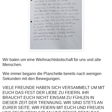
Wir baten um eine Weihnachtsbotschaft für uns und alle
Menschen.
Wie immer begann die Planchette bereits nach wenigen
Sekunden mit den Bewegungen.
VIELE FREUNDE HABEN SICH VERSAMMELT UM MIT
EUCH DAS FEST DER LIEBE ZU FEIERN. IHR
BRAUCHT EUCH NICHT EINSAM ZU FÜHLEN IN
DIESER ZEIT DER TRENNUNG. WIR SIND STETS AN
EURER SEITE. WIR FEIERN MIT EUCH UND FREUEN