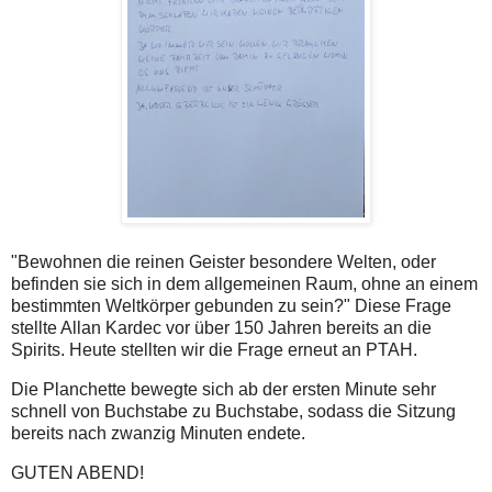
"Bewohnen die reinen Geister besondere Welten, oder
befinden sie sich in dem allgemeinen Raum, ohne an einem
bestimmten Weltkörper gebunden zu sein?" Diese Frage
stellte Allan Kardec vor über 150 Jahren bereits an die
Spirits. Heute stellten wir die Frage erneut an PTAH.
Die Planchette bewegte sich ab der ersten Minute sehr
schnell von Buchstabe zu Buchstabe, sodass die Sitzung
bereits nach zwanzig Minuten endete.
GUTEN ABEND!