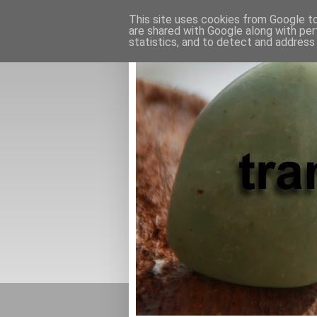
This site uses cookies from Google to 
are shared with Google along with per
statistics, and to detect and address