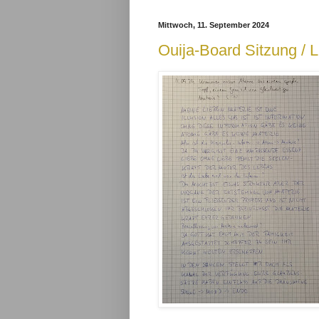
Mittwoch, 11. September 2024
Ouija-Board Sitzung / L