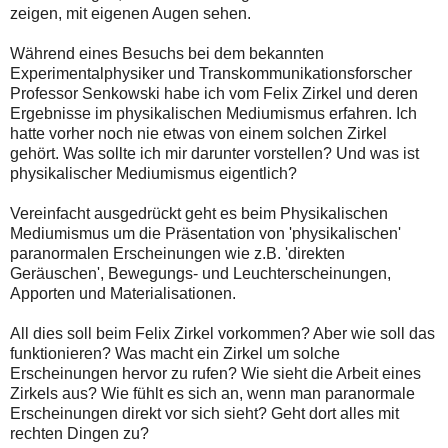
zeigen, mit eigenen Augen sehen.
Während eines Besuchs bei dem bekannten
Experimentalphysiker und Transkommunikationsforscher
Professor Senkowski habe ich vom Felix Zirkel und deren
Ergebnisse im physikalischen Mediumismus erfahren. Ich
hatte vorher noch nie etwas von einem solchen Zirkel
gehört. Was sollte ich mir darunter vorstellen? Und was ist
physikalischer Mediumismus eigentlich?
Vereinfacht ausgedrückt geht es beim Physikalischen
Mediumismus um die Präsentation von 'physikalischen'
paranormalen Erscheinungen wie z.B. 'direkten
Geräuschen', Bewegungs- und Leuchterscheinungen,
Apporten und Materialisationen.
All dies soll beim Felix Zirkel vorkommen? Aber wie soll das
funktionieren? Was macht ein Zirkel um solche
Erscheinungen hervor zu rufen? Wie sieht die Arbeit eines
Zirkels aus? Wie fühlt es sich an, wenn man paranormale
Erscheinungen direkt vor sich sieht? Geht dort alles mit
rechten Dingen zu?