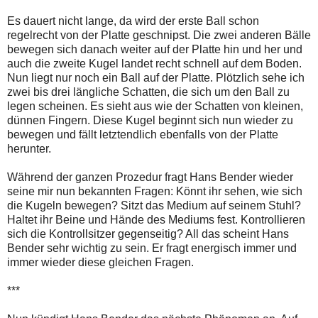
Es dauert nicht lange, da wird der erste Ball schon
regelrecht von der Platte geschnipst. Die zwei anderen Bälle
bewegen sich danach weiter auf der Platte hin und her und
auch die zweite Kugel landet recht schnell auf dem Boden.
Nun liegt nur noch ein Ball auf der Platte. Plötzlich sehe ich
zwei bis drei längliche Schatten, die sich um den Ball zu
legen scheinen. Es sieht aus wie der Schatten von kleinen,
dünnen Fingern. Diese Kugel beginnt sich nun wieder zu
bewegen und fällt letztendlich ebenfalls von der Platte
herunter.
Während der ganzen Prozedur fragt Hans Bender wieder
seine mir nun bekannten Fragen: Könnt ihr sehen, wie sich
die Kugeln bewegen? Sitzt das Medium auf seinem Stuhl?
Haltet ihr Beine und Hände des Mediums fest. Kontrollieren
sich die Kontrollsitzer gegenseitig? All das scheint Hans
Bender sehr wichtig zu sein. Er fragt energisch immer und
immer wieder diese gleichen Fragen.
***