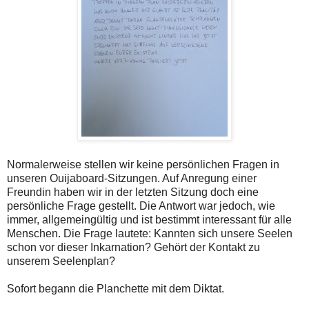
Normalerweise stellen wir keine persönlichen Fragen in
unseren Ouijaboard-Sitzungen. Auf Anregung einer
Freundin haben wir in der letzten Sitzung doch eine
persönliche Frage gestellt. Die Antwort war jedoch, wie
immer, allgemeingültig und ist bestimmt interessant für alle
Menschen. Die Frage lautete: Kannten sich unsere Seelen
schon vor dieser Inkarnation? Gehört der Kontakt zu
unserem Seelenplan?
Sofort begann die Planchette mit dem Diktat.