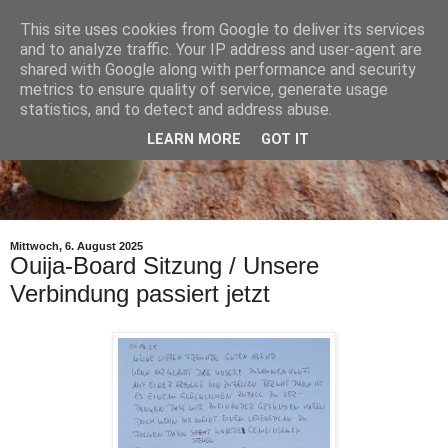
This site uses cookies from Google to deliver its services
and to analyze traffic. Your IP address and user-agent are
shared with Google along with performance and security
metrics to ensure quality of service, generate usage
statistics, and to detect and address abuse.
LEARN MORE
GOT IT
Mittwoch, 6. August 2025
Ouija-Board Sitzung / Unsere
Verbindung passiert jetzt