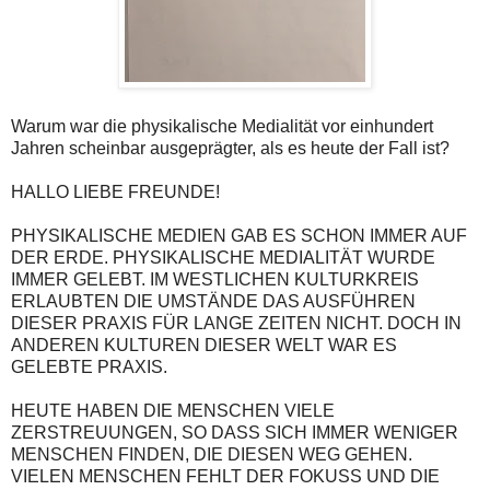
Warum war die physikalische Medialität vor einhundert
Jahren scheinbar ausgeprägter, als es heute der Fall ist?
HALLO LIEBE FREUNDE!
PHYSIKALISCHE MEDIEN GAB ES SCHON IMMER AUF
DER ERDE. PHYSIKALISCHE MEDIALITÄT WURDE
IMMER GELEBT. IM WESTLICHEN KULTURKREIS
ERLAUBTEN DIE UMSTÄNDE DAS AUSFÜHREN
DIESER PRAXIS FÜR LANGE ZEITEN NICHT. DOCH IN
ANDEREN KULTUREN DIESER WELT WAR ES
GELEBTE PRAXIS.
HEUTE HABEN DIE MENSCHEN VIELE
ZERSTREUUNGEN, SO DASS SICH IMMER WENIGER
MENSCHEN FINDEN, DIE DIESEN WEG GEHEN.
VIELEN MENSCHEN FEHLT DER FOKUSS UND DIE