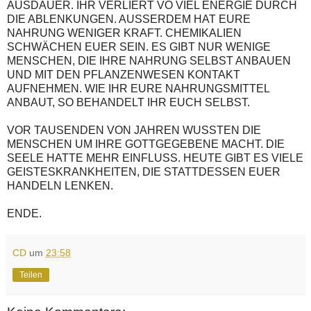
AUSDAUER. IHR VERLIERT VO VIEL ENERGIE DURCH
DIE ABLENKUNGEN. AUSSERDEM HAT EURE
NAHRUNG WENIGER KRAFT. CHEMIKALIEN
SCHWÄCHEN EUER SEIN. ES GIBT NUR WENIGE
MENSCHEN, DIE IHRE NAHRUNG SELBST ANBAUEN
UND MIT DEN PFLANZENWESEN KONTAKT
AUFNEHMEN. WIE IHR EURE NAHRUNGSMITTEL
ANBAUT, SO BEHANDELT IHR EUCH SELBST.
VOR TAUSENDEN VON JAHREN WUSSTEN DIE
MENSCHEN UM IHRE GOTTGEGEBENE MACHT. DIE
SEELE HATTE MEHR EINFLUSS. HEUTE GIBT ES VIELE
GEISTESKRANKHEITEN, DIE STATTDESSEN EUER
HANDELN LENKEN.
ENDE.
CD
um
23:58
Teilen