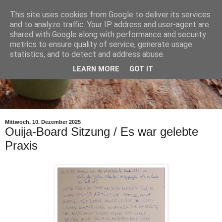
This site uses cookies from Google to deliver its services
and to analyze traffic. Your IP address and user-agent are
shared with Google along with performance and security
metrics to ensure quality of service, generate usage
statistics, and to detect and address abuse.
LEARN MORE
GOT IT
Mittwoch, 10. Dezember 2025
Ouija-Board Sitzung / Es war gelebte
Praxis