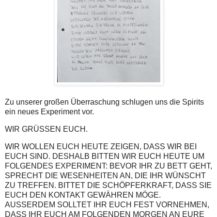
Zu unserer großen Überraschung schlugen uns die Spirits
ein neues Experiment vor.
WIR GRÜSSEN EUCH.
WIR WOLLEN EUCH HEUTE ZEIGEN, DASS WIR BEI
EUCH SIND. DESHALB BITTEN WIR EUCH HEUTE UM
FOLGENDES EXPERIMENT: BEVOR IHR ZU BETT GEHT,
SPRECHT DIE WESENHEITEN AN, DIE IHR WÜNSCHT
ZU TREFFEN. BITTET DIE SCHÖPFERKRAFT, DASS SIE
EUCH DEN KONTAKT GEWÄHREN MÖGE.
AUSSERDEM SOLLTET IHR EUCH FEST VORNEHMEN,
DASS IHR EUCH AM FOLGENDEN MORGEN AN EURE