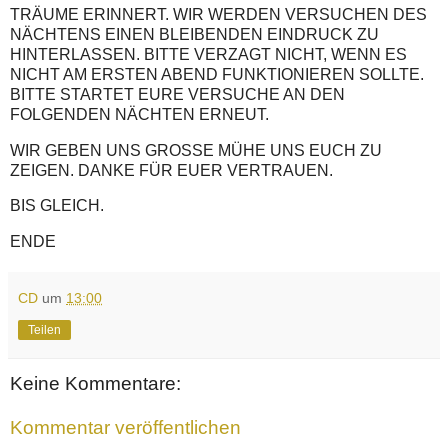
TRÄUME ERINNERT. WIR WERDEN VERSUCHEN DES
NÄCHTENS EINEN BLEIBENDEN EINDRUCK ZU
HINTERLASSEN. BITTE VERZAGT NICHT, WENN ES
NICHT AM ERSTEN ABEND FUNKTIONIEREN SOLLTE.
BITTE STARTET EURE VERSUCHE AN DEN
FOLGENDEN NÄCHTEN ERNEUT.
WIR GEBEN UNS GROSSE MÜHE UNS EUCH ZU
ZEIGEN. DANKE FÜR EUER VERTRAUEN.
BIS GLEICH.
ENDE
CD
um
13:00
Teilen
Keine Kommentare:
Kommentar veröffentlichen