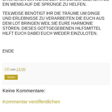
EIN WENIG AUF DIE SPRÜNGE ZU HELFEN.
TEILWEISE BENÖTIGT IHR DIE TRÄUME UM DINGE
UND ERLEBNISSE ZU VERARBEITEN DIE EUCH AUS
DEM LOT BRINGEN WEIL SIE EURE HARMONIE
STÖREN. DIESES GOTTGEGEBENEN HILFSMITTEL
HILFT EUCH DABEI EUCH WIEDER EINZULOTEN.
ENDE
CD
um
13:00
Teilen
Keine Kommentare:
Kommentar veröffentlichen