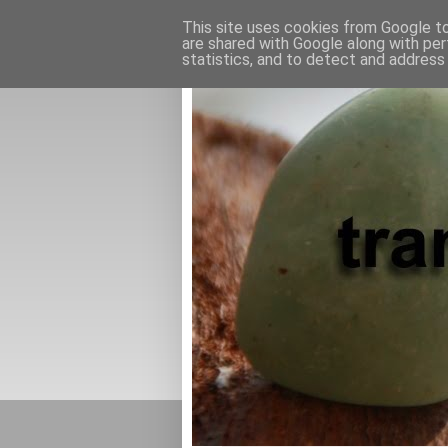
This site uses cookies from Google to 
are shared with Google along with per
statistics, and to detect and address