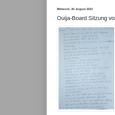
Mittwoch, 30. August 2023
Ouija-Board Sitzung v