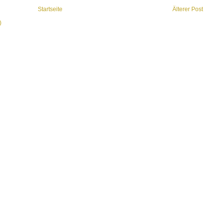
Startseite
Älterer Post
)