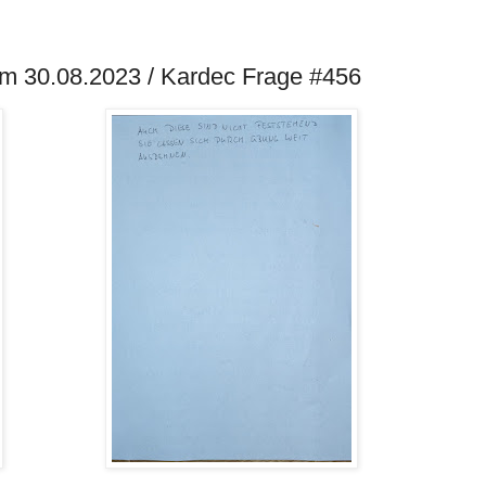
om 30.08.2023 / Kardec Frage #456