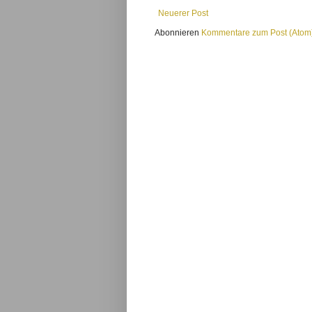
Neuerer Post
Abonnieren
Kommentare zum Post (Atom