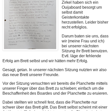
Zirkel haben sich ein
Ouijaboard besorgt um
selbst damit
Geisterkontakte
herzustellen. Leider bisher
recht erfolglos.
Darum baten sie uns, dass
wir (meine Frau und ich)
bei unserer nächsten
Sitzung ihr Brett benutzen.
Evtl. läge der fehlende
Erfolg am Brett selbst und wir hätten mehr Erfolg.
Gesagt, getan. In unserer nächsten Sitzung nutzten wir also
das neue Brett unserer Freunde.
Vor der Sitzung versuchten wir bereits die Planchette mittels
unserer Finger über das Brett zu schieben; einfach um die
Beschaffenheit des Boardes und der Planchette zu eruieren.
Dabei stellten wir schnell fest, dass die Planchette nur
schwer über das Brett glitt. Das Brett selbst scheint mit einer