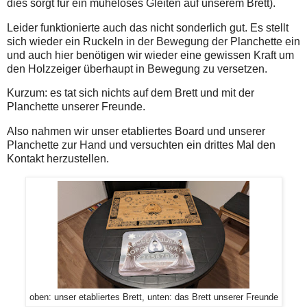
dies sorgt für ein müheloses Gleiten auf unserem Brett).
Leider funktionierte auch das nicht sonderlich gut. Es stellt
sich wieder ein Ruckeln in der Bewegung der Planchette ein
und auch hier benötigen wir wieder eine gewissen Kraft um
den Holzzeiger überhaupt in Bewegung zu versetzen.
Kurzum: es tat sich nichts auf dem Brett und mit der
Planchette unserer Freunde.
Also nahmen wir unser etabliertes Board und unserer
Planchette zur Hand und versuchten ein drittes Mal den
Kontakt herzustellen.
oben: unser etabliertes Brett, unten: das Brett unserer Freunde