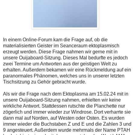
In einem Online-Forum kam die Frage auf, ob die
materialisierten Geister im Seanceraum ektoplasmisch
erzeugt werden. Diese Frage nahmen wir gerne mit in
unsere Ouijaboard-Sitzung. Dieses Mal bedurfte es jedoch
zwei Termine um Antworten aus der geistigen Welt zu
erhalten. Außerdem bekamen wir eine Rückmeldung auf ein
paranormales Phänomen, welches uns in unserer letzten
Tischsitzung zu Gehör gebracht wurde.
Als wir die Frage nach dem Ektoplasma am 15.02.24 mit in
unsere Ouijaboard-Sitzung nahmen, erhielten wir keine
wirkliche Antwort. Stattdessen rutschte die Planchette nur
zögerlich und immer wieder zur Windrose. Dort verharrte sie
dann mal auf Norden, auf Westen oder Osten. Es wurden
immer wieder die Buchstaben Z und E und die Zahlen 3 und
9 angesteuert. Außerdem wurde mehrmals der Name PTAH