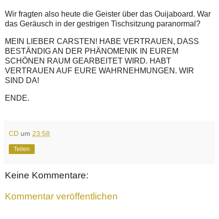
Wir fragten also heute die Geister über das Ouijaboard. War
das Geräusch in der gestrigen Tischsitzung paranormal?
MEIN LIEBER CARSTEN! HABE VERTRAUEN, DASS
BESTÄNDIG AN DER PHÄNOMENIK IN EUREM
SCHÖNEN RAUM GEARBEITET WIRD. HABT
VERTRAUEN AUF EURE WAHRNEHMUNGEN. WIR
SIND DA!
ENDE.
CD
um
23:58
Teilen
Keine Kommentare:
Kommentar veröffentlichen