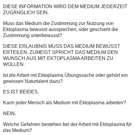
DIESE INFORMATION WIRD DEM MEDIUM JEDERZEIT
ZUGÄNGLICH SEIN.
Muss das Medium die Zustimmung zur Nutzung von
Ektoplasma bewusst aussprechen, oder geschieht die
Zustimmung unterbewusst?
DIESE ERLAUBNIS MUSS DAS MEDIUM BEWUSST
ERTEILEN. ZUMEIST SPRICHT DAS MEDIUM DEN
WUNSCH AUS MIT EKTOPLASMA ARBEITEN ZU
WOLLEN.
Ist die Arbeit mit Ektoplasma Übungssache oder gehört ein
gewissen Naturtalent dazu?
ES IST BEIDES.
Kann jeder Mensch als Medium mit Ektoplasma arbeiten?
NEIN.
Welche Gefahren bestehen bei der Arbeit mit Ektoplasma für
das Medium?