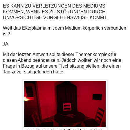
ES KANN ZU VERLETZUNGEN DES MEDIUMS
KOMMEN, WENN ES ZU STÖRUNGEN DURCH
UNVORSICHTIGE VORGEHENSWEISE KOMMT.
Weil das Ektoplasma mit dem Medium körperlich verbunden
ist?
JA.
Mit der letzten Antwort sollte dieser Themenkomplex für
diesen Abend beendet sein. Jedoch wollten wir noch eine
Frage in Bezug auf unsere Tischsitzung stellen, die einen
Tag zuvor stattgefunden hatte.