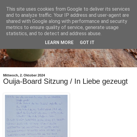
This site uses cookies from Google to deliver its services
and to analyze traffic. Your IP address and user-agent are
shared with Google along with performance and security
metrics to ensure quality of service, generate usage
statistics, and to detect and address abuse.
LEARN MORE
GOT IT
Mittwoch, 2. Oktober 2024
Ouija-Board Sitzung / In Liebe gezeugt