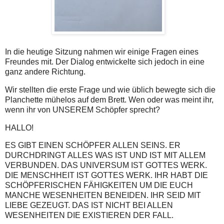
In die heutige Sitzung nahmen wir einige Fragen eines
Freundes mit. Der Dialog entwickelte sich jedoch in eine
ganz andere Richtung.
Wir stellten die erste Frage und wie üblich bewegte sich die
Planchette mühelos auf dem Brett. Wen oder was meint ihr,
wenn ihr von UNSEREM Schöpfer sprecht?
HALLO!
ES GIBT EINEN SCHÖPFER ALLEN SEINS. ER
DURCHDRINGT ALLES WAS IST UND IST MIT ALLEM
VERBUNDEN. DAS UNIVERSUM IST GOTTES WERK.
DIE MENSCHHEIT IST GOTTES WERK. IHR HABT DIE
SCHÖPFERISCHEN FÄHIGKEITEN UM DIE EUCH
MANCHE WESENHEITEN BENEIDEN. IHR SEID MIT
LIEBE GEZEUGT. DAS IST NICHT BEI ALLEN
WESENHEITEN DIE EXISTIEREN DER FALL.